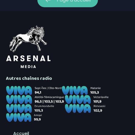
Autres chaînes radio
Accueil