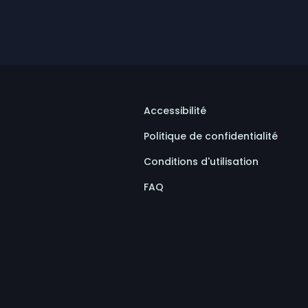
Accessibilité
Politique de confidentialité
Conditions d'utilisation
FAQ