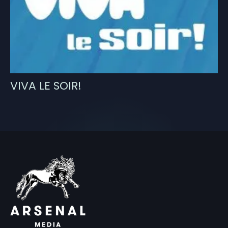
VIVA LE SOIR!