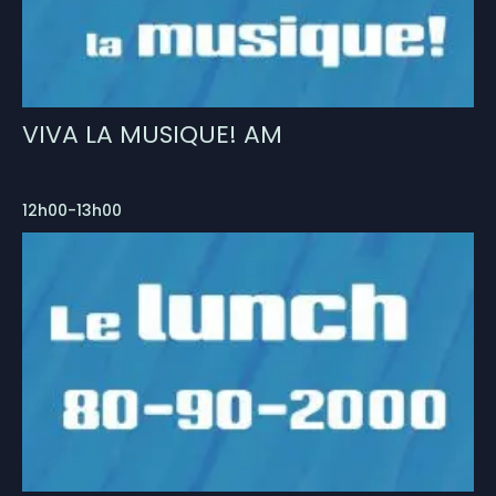
VIVA LA MUSIQUE! AM
12h00-13h00