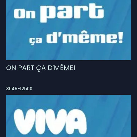
ON PART ÇA D'MÊME!
8h45-12h00