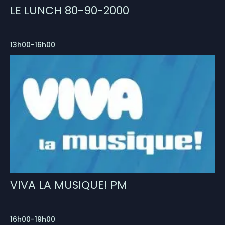
LE LUNCH 80-90-2000
13h00-16h00
VIVA LA MUSIQUE! PM
16h00-19h00