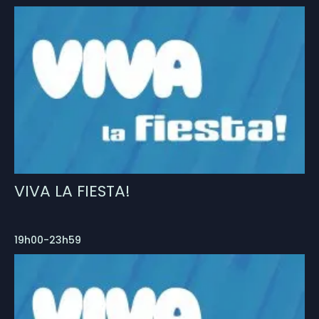
VIVA LA FIESTA!
19h00-23h59