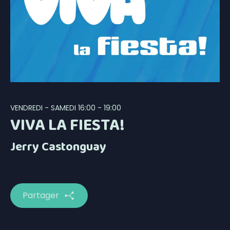
VENDREDI - SAMEDI
16:00 - 19:00
VIVA LA FIESTA!
Jerry Castonguay
Partager