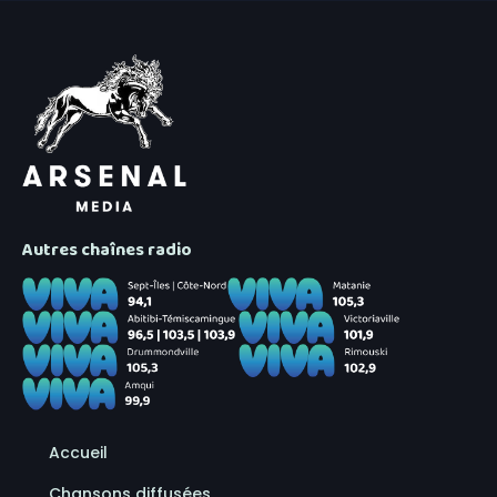
Autres chaînes radio
Accueil
Chansons diffusées