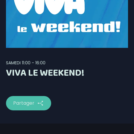
SAMEDI
11:00 - 16:00
VIVA LE WEEKEND!
Partager