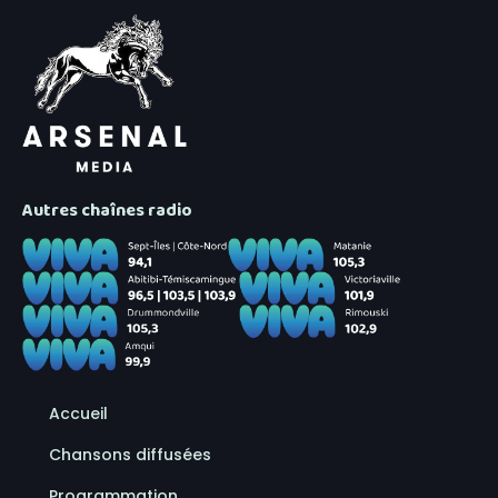
Autres chaînes radio
Accueil
Chansons diffusées
Programmation