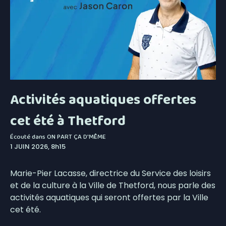
Activités aquatiques offertes
cet été à Thetford
Écouté dans
ON PART ÇA D'MÊME
1 JUIN 2026, 8h15
Marie-Pier Lacasse, directrice du Service des loisirs
et de la culture à la Ville de Thetford, nous parle des
activités aquatiques qui seront offertes par la Ville
cet été.