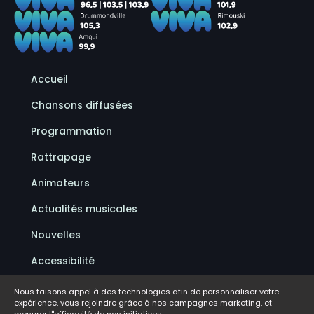
Accueil
Chansons diffusées
Programmation
Rattrapage
Animateurs
Actualités musicales
Nouvelles
Accessibilité
Politique de confidentialité
Nous faisons appel à des technologies afin de personnaliser votre
expérience, vous rejoindre grâce à nos campagnes marketing, et
Conditions d'utilisation