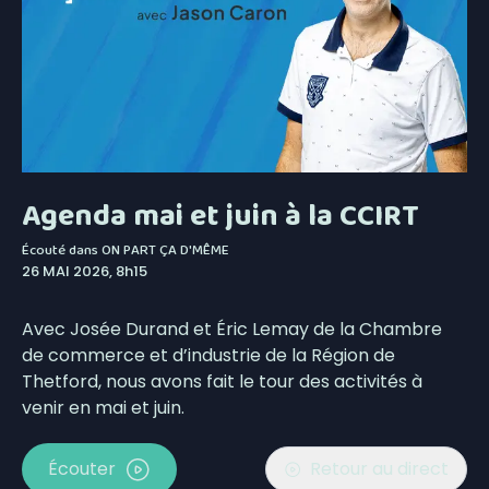
Agenda mai et juin à la CCIRT
Écouté dans
ON PART ÇA D'MÊME
26 MAI 2026, 8h15
Avec Josée Durand et Éric Lemay de la Chambre
de commerce et d’industrie de la Région de
Thetford, nous avons fait le tour des activités à
venir en mai et juin.
Écouter
Retour au direct