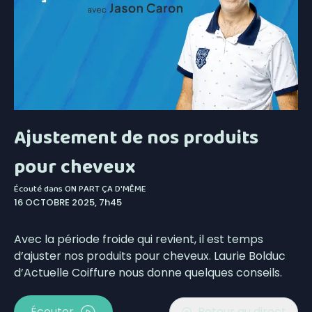
Ajustement de nos produits
pour cheveux
Écouté dans
ON PART ÇA D'MÊME
16 OCTOBRE 2025, 7h45
Avec la période froide qui revient, il est temps
d’ajuster nos produits pour cheveux. Laurie Bolduc
d’Actuelle Coiffure nous donne quelques conseils.
Écouter
Retour au direct