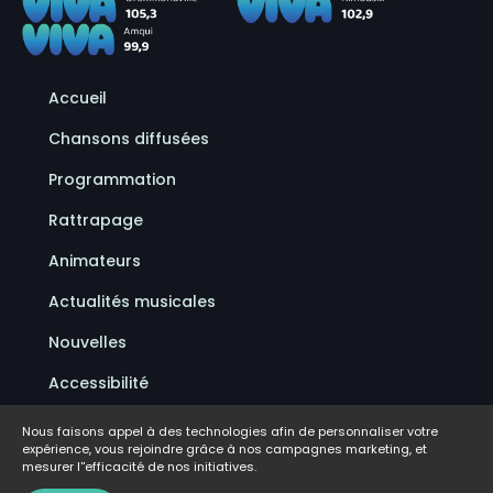
Accueil
Chansons diffusées
Programmation
Rattrapage
Animateurs
Actualités musicales
Nouvelles
Accessibilité
Politique de confidentialité
Nous faisons appel à des technologies afin de personnaliser votre
expérience, vous rejoindre grâce à nos campagnes marketing, et
Conditions d'utilisation
mesurer l''efficacité de nos initiatives.