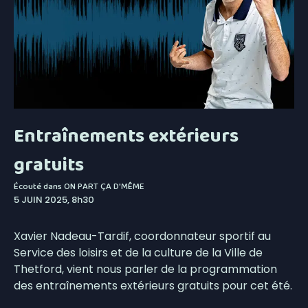
Entraînements extérieurs
gratuits
Écouté dans
ON PART ÇA D'MÊME
5 JUIN 2025, 8h30
Xavier Nadeau-Tardif, coordonnateur sportif au
Service des loisirs et de la culture de la Ville de
Thetford, vient nous parler de la programmation
des entraînements extérieurs gratuits pour cet été.