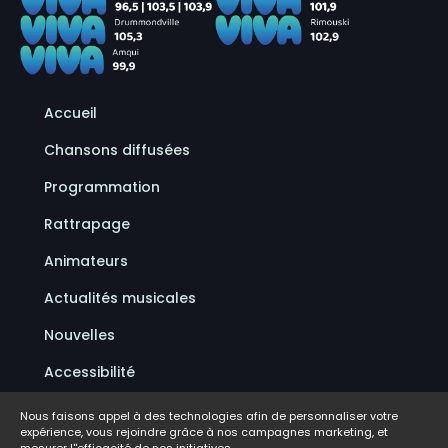
Accueil
Chansons diffusées
Programmation
Rattrapage
Animateurs
Actualités musicales
Nouvelles
Accessibilité
Politique de confidentialité
Nous faisons appel à des technologies afin de personnaliser votre
expérience, vous rejoindre grâce à nos campagnes marketing, et
Conditions d'utilisation