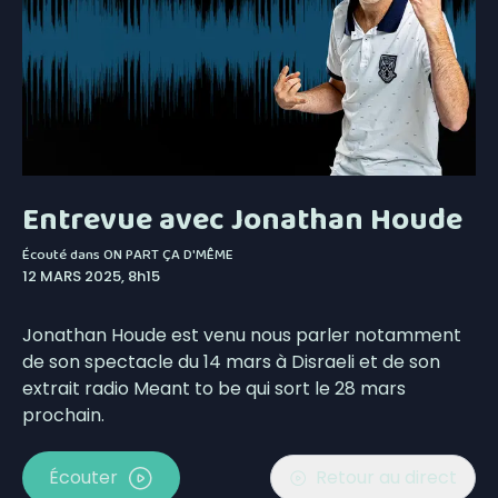
Entrevue avec Jonathan Houde
Écouté dans
ON PART ÇA D'MÊME
12 MARS 2025, 8h15
Jonathan Houde est venu nous parler notamment
de son spectacle du 14 mars à Disraeli et de son
extrait radio Meant to be qui sort le 28 mars
prochain.
Écouter
Retour au direct