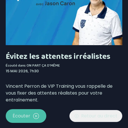
Évitez les attentes irréalistes
Écouté dans
ON PART ÇA D'MÊME
15 MAI 2026, 7h30
Vincent Perron de VIP Training vous rappelle de
vous fixer des attentes réalistes pour votre
entraînement.
Écouter
Retour au direct