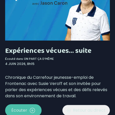
Expériences vécues… suite
Écouté dans
ON PART ÇA D'MÊME
4 JUIN 2026, 8h15
Chronique du Carrefour jeunesse-emploi de
Frontenac avec Susie Veroff et son invitée pour
parler des expériences vécues et des défis relevés
dans son environnement de travail.
Écouter
Retour au direct