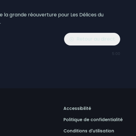
 la grande réouverture pour Les Délices du
.
Retour au direct
5:00
Accessibilité
Politique de confidentialité
Conditions d'utilisation