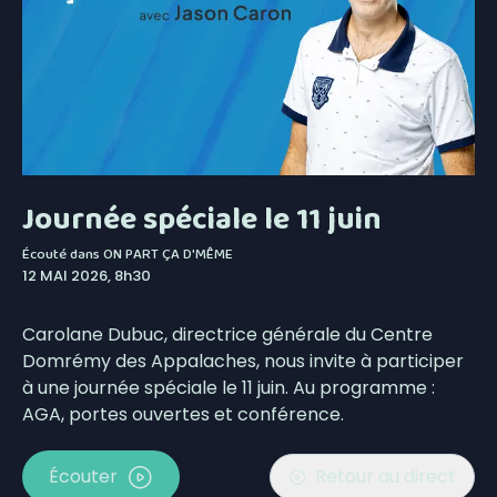
Journée spéciale le 11 juin
Écouté dans
ON PART ÇA D'MÊME
12 MAI 2026, 8h30
Carolane Dubuc, directrice générale du Centre
Domrémy des Appalaches, nous invite à participer
à une journée spéciale le 11 juin. Au programme :
AGA, portes ouvertes et conférence.
Écouter
Retour au direct