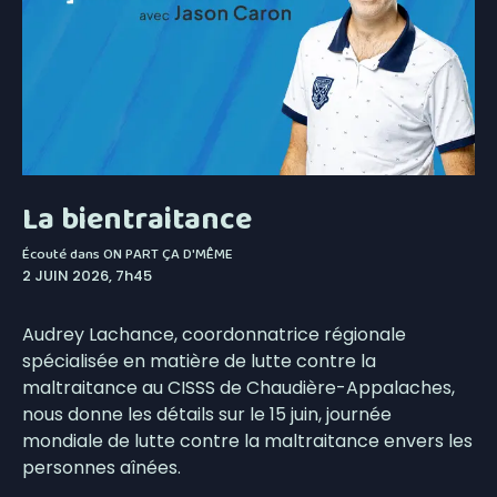
La bientraitance
Écouté dans
ON PART ÇA D'MÊME
2 JUIN 2026, 7h45
Audrey Lachance, coordonnatrice régionale
spécialisée en matière de lutte contre la
maltraitance au CISSS de Chaudière-Appalaches,
nous donne les détails sur le 15 juin, journée
mondiale de lutte contre la maltraitance envers les
personnes aînées.