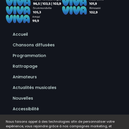
Accueil
Chansons diffusées
Programmation
Rattrapage
Animateurs
Actualités musicales
Nouvelles
Accessibilité
Politique de confidentialité
Nous faisons appel à des technologies afin de personnaliser votre
expérience, vous rejoindre grâce à nos campagnes marketing, et