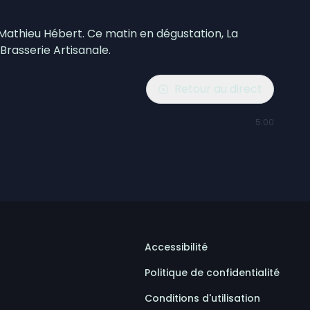
 Mathieu Hébert. Ce matin en dégustation, La
Brasserie Artisanale.
Retour au direct
5:00
Accessibilité
Politique de confidentialité
Conditions d'utilisation