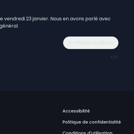
ce vendredi 23 janvier. Nous en avons parlé avec
général.
Retour au direct
6:00
Accessibilité
Politique de confidentialité
Conditions d'utilisation