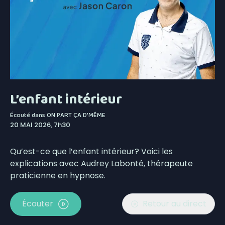
L’enfant intérieur
Écouté dans
ON PART ÇA D'MÊME
20 MAI 2026, 7h30
Qu’est-ce que l’enfant intérieur? Voici les
explications avec Audrey Labonté, thérapeute
praticienne en hypnose.
Écouter
Retour au direct