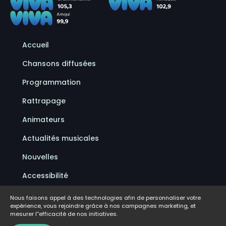
Accueil
Chansons diffusées
Programmation
Rattrapage
Animateurs
Actualités musicales
Nouvelles
Accessibilité
Politique de confidentialité
Nous faisons appel à des technologies afin de personnaliser votre
expérience, vous rejoindre grâce à nos campagnes marketing, et
Conditions d'utilisation
mesurer l''efficacité de nos initiatives.