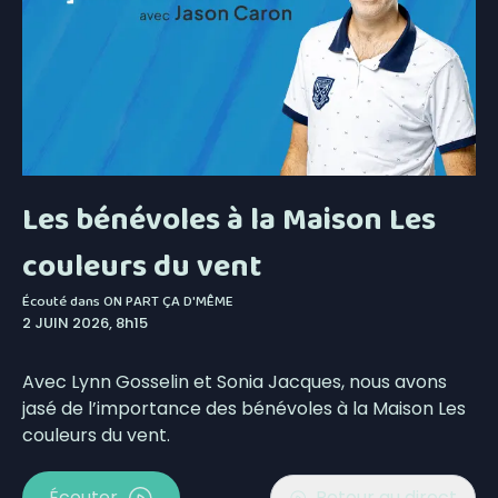
Les bénévoles à la Maison Les
couleurs du vent
Écouté dans
ON PART ÇA D'MÊME
2 JUIN 2026, 8h15
Avec Lynn Gosselin et Sonia Jacques, nous avons
jasé de l’importance des bénévoles à la Maison Les
couleurs du vent.
Écouter
Retour au direct