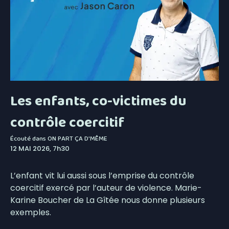
Les enfants, co-victimes du
contrôle coercitif
Écouté dans
ON PART ÇA D'MÊME
12 MAI 2026, 7h30
L’enfant vit lui aussi sous l’emprise du contrôle
coercitif exercé par l’auteur de violence. Marie-
Karine Boucher de La Gîtée nous donne plusieurs
exemples.