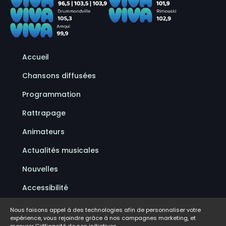
Accueil
Chansons diffusées
Programmation
Rattrapage
Animateurs
Actualités musicales
Nouvelles
Accessibilité
Politique de confidentialité
Nous faisons appel à des technologies afin de personnaliser votre
expérience, vous rejoindre grâce à nos campagnes marketing, et
Conditions d'utilisation