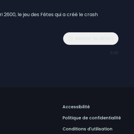
i 2600, le jeu des Fêtes qui a créé le crash
Retour au direct
5:00
Accessibilité
Politique de confidentialité
Conditions d'utilisation