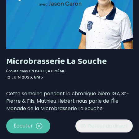
Microbrasserie La Souche
Écouté dans
ON PART ÇA D'MÊME
12 JUIN 2026, 8h15
Cette semaine pendant la chronique bière IGA St-
Pierre & Fils, Mathieu Hébert nous parle de l’Île
Monade de la Microbrasserie La Souche.
Écouter
Retour au direct