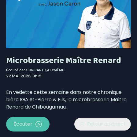
Microbrasserie Maître Renard
Écouté dans
ON PART ÇA D'MÊME
22 MAI 2026, 8h15
En vedette cette semaine dans notre chronique
bière IGA St-Pierre & Fils, la microbrasserie Maître
Renard de Chibougamau.
Écouter
Retour au direct