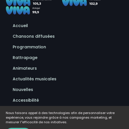
Accueil
Chansons diffusées
Programmation
Rattrapage
Animateurs
Actualités musicales
Nouvelles
Accessibilité
Politique de confidentialité
Nous faisons appel à des technologies afin de personnaliser votre
expérience, vous rejoindre grâce à nos campagnes marketing, et
Conditions d'utilisation
mesurer l''efficacité de nos initiatives.