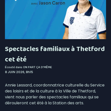
Spectacles familiaux à Thetford
cet été
Écouté dans
ON PART ÇA D'MÊME
8 JUIN 2026, 8h15
Annie Lessard, coordonnatrice culturelle du Service
des loisirs et de la culture à la Ville de Thetford,
vient nous parler des spectacles familiaux qui se
dérouleront cet été à la Station des arts.