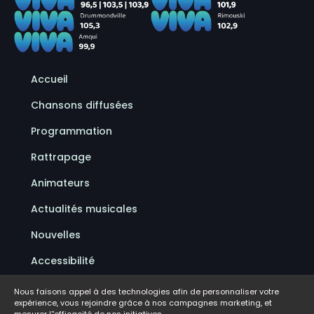
Accueil
Chansons diffusées
Programmation
Rattrapage
Animateurs
Actualités musicales
Nouvelles
Accessibilité
Politique de confidentialité
Nous faisons appel à des technologies afin de personnaliser votre
expérience, vous rejoindre grâce à nos campagnes marketing, et
Conditions d'utilisation