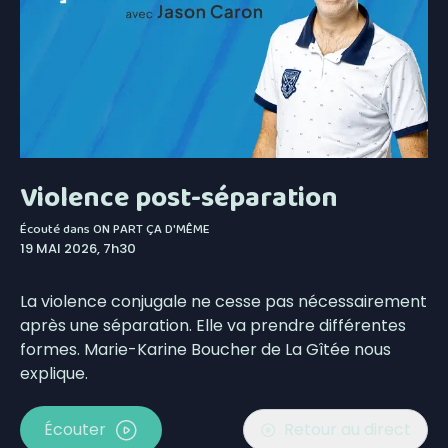
Violence post-séparation
Écouté dans
ON PART ÇA D'MÊME
19 MAI 2026, 7h30
La violence conjugale ne cesse pas nécessairement
après une séparation. Elle va prendre différentes
formes. Marie-Karine Boucher de La Gîtée nous
explique.
Écouter
Retour au direct