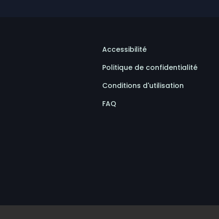
Accessibilité
Politique de confidentialité
Conditions d'utilisation
FAQ