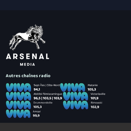
Autres chaînes radio