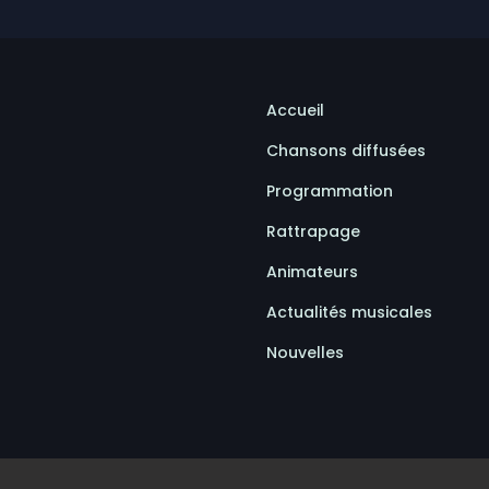
Accueil
Chansons diffusées
Programmation
Rattrapage
Animateurs
Actualités musicales
Nouvelles