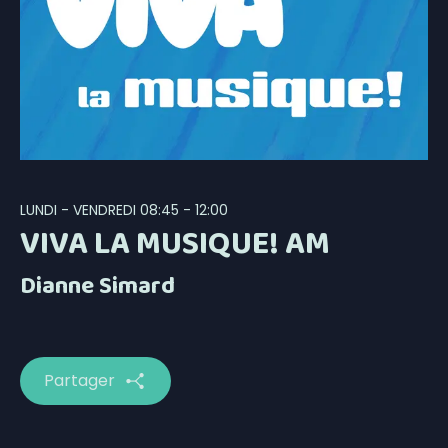
LUNDI - VENDREDI
08:45 - 12:00
VIVA LA MUSIQUE! AM
Dianne Simard
Partager