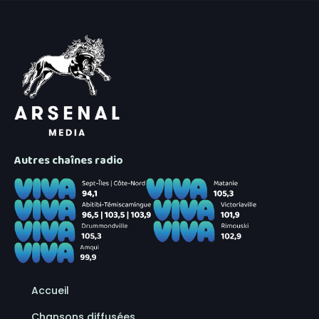
Autres chaînes radio
Accueil
Chansons diffusées